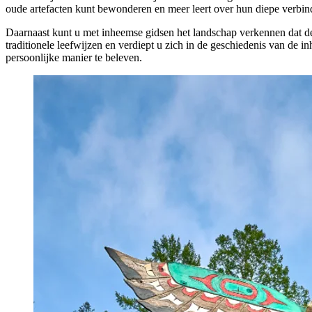
oude artefacten kunt bewonderen en meer leert over hun diepe verbin
Daarnaast kunt u met inheemse gidsen het landschap verkennen dat de
traditionele leefwijzen en verdiept u zich in de geschiedenis van de
persoonlijke manier te beleven.