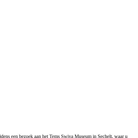
tijdens een bezoek aan het Tems Swiya Museum in Sechelt, waar u