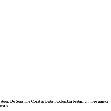
atuur. De Sunshine Coast in British Columbia bestaat uit twee unieke
 massa.