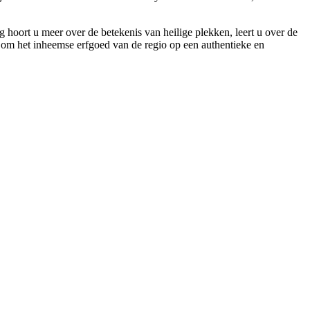
oort u meer over de betekenis van heilige plekken, leert u over de
d om het inheemse erfgoed van de regio op een authentieke en