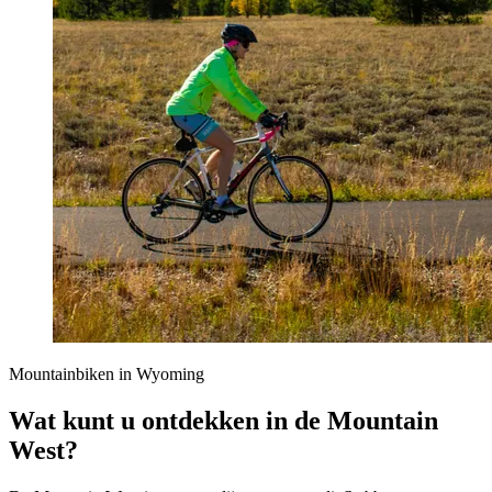
Mountainbiken in Wyoming
Wat kunt u ontdekken in de Mountain
West?