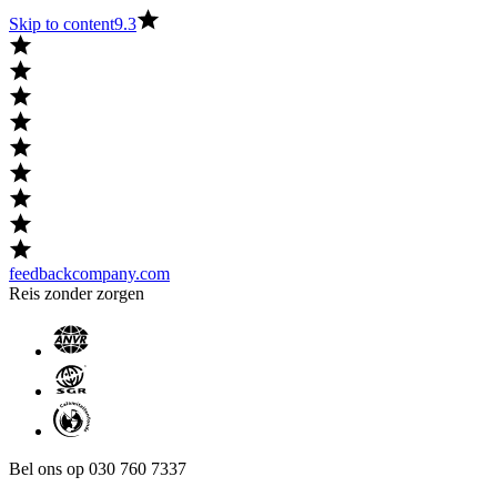
Skip to content
9.3
feedbackcompany.com
Reis zonder zorgen
Bel ons op 030 760 7337