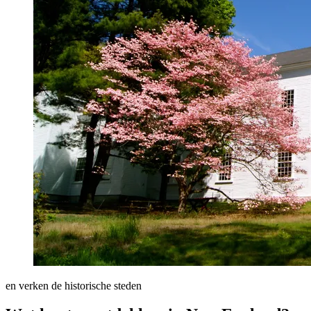
en verken de historische steden