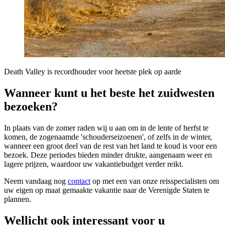
Death Valley is recordhouder voor heetste plek op aarde
Wanneer kunt u het beste het zuidwesten
bezoeken?
In plaats van de zomer raden wij u aan om in de lente of herfst te
komen, de zogenaamde 'schouderseizoenen', of zelfs in de winter,
wanneer een groot deel van de rest van het land te koud is voor een
bezoek. Deze periodes bieden minder drukte, aangenaam weer en
lagere prijzen, waardoor uw vakantiebudget verder reikt.
Neem vandaag nog
contact
op met een van onze reisspecialisten om
uw eigen op maat gemaakte vakantie naar de Verenigde Staten te
plannen.
Wellicht ook interessant voor u