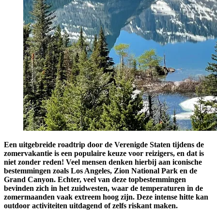
Een uitgebreide roadtrip door de Verenigde Staten tijdens de
zomervakantie is een populaire keuze voor reizigers, en dat is
niet zonder reden! Veel mensen denken hierbij aan iconische
bestemmingen zoals Los Angeles, Zion National Park en de
Grand Canyon. Echter, veel van deze topbestemmingen
bevinden zich in het zuidwesten, waar de temperaturen in de
zomermaanden vaak extreem hoog zijn. Deze intense hitte kan
outdoor activiteiten uitdagend of zelfs riskant maken.