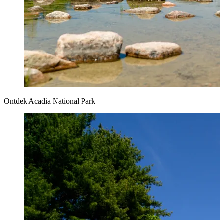
Ontdek Acadia National Park