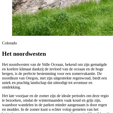
Colorado
Het noordwesten
Het noordwesten van de Stille Oceaan, bekend om zijn gematigde
en koelere klimaat dankzij de invloed van de oceaan en de hoge
bergen, is de perfecte bestemming voor een zomervakantie. De
noordkust van Oregon, met zijn uitgestrekte regenwoud, biedt een
uniek en prachtig landschap dat uitnodigt tot avontuur en
ontdekking.
Het late voorjaar en de zomer zijn de ideale periodes om deze regio
te bezoeken, omdat de wintermaanden vaak koud en grijs zijn,
waardoor wandelen in de parken minder aangenaam is door regen
en modder. In de zomer kunt u echter volop genieten van het