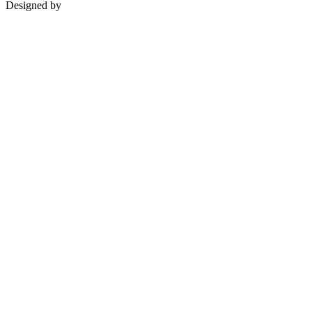
Designed by