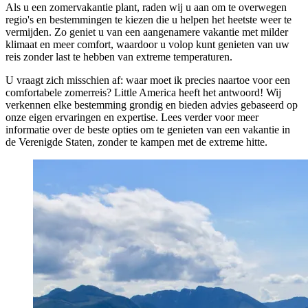
Als u een zomervakantie plant, raden wij u aan om te overwegen
regio's en bestemmingen te kiezen die u helpen het heetste weer te
vermijden. Zo geniet u van een aangenamere vakantie met milder
klimaat en meer comfort, waardoor u volop kunt genieten van uw
reis zonder last te hebben van extreme temperaturen.
U vraagt zich misschien af: waar moet ik precies naartoe voor een
comfortabele zomerreis? Little America heeft het antwoord! Wij
verkennen elke bestemming grondig en bieden advies gebaseerd op
onze eigen ervaringen en expertise. Lees verder voor meer
informatie over de beste opties om te genieten van een vakantie in
de Verenigde Staten, zonder te kampen met de extreme hitte.