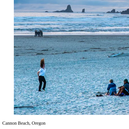
Cannon Beach, Oregon