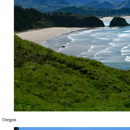
Oregon