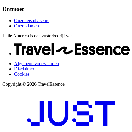
Ontmoet
Onze reisadviseurs
Onze klanten
Little America is een zusterbedrijf van
Algemene voorwaarden
Disclaimer
Cookies
Copyright © 2026 TravelEssence