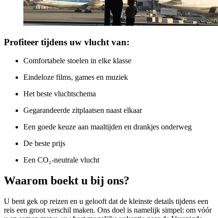
Profiteer tijdens uw vlucht van:
Comfortabele stoelen in elke klasse
Eindeloze films, games en muziek
Het beste vluchtschema
Gegarandeerde zitplaatsen naast elkaar
Een goede keuze aan maaltijden en drankjes onderweg
De beste prijs
Een CO₂-neutrale vlucht
Waarom boekt u bij ons?
U bent gek op reizen en u gelooft dat de kleinste details tijdens een
reis een groot verschil maken. Ons doel is namelijk simpel: om vóór