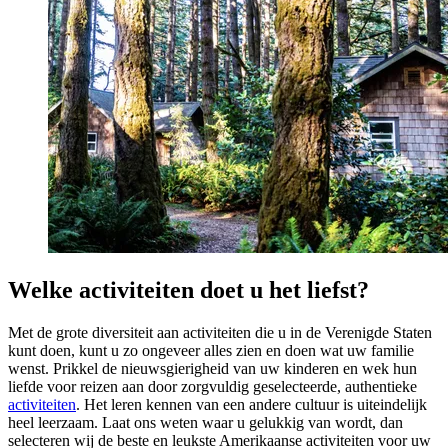
Welke activiteiten doet u het liefst?
Met de grote diversiteit aan activiteiten die u in de Verenigde Staten
kunt doen, kunt u zo ongeveer alles zien en doen wat uw familie
wenst. Prikkel de nieuwsgierigheid van uw kinderen en wek hun
liefde voor reizen aan door zorgvuldig geselecteerde, authentieke
activiteiten
. Het leren kennen van een andere cultuur is uiteindelijk
heel leerzaam. Laat ons weten waar u gelukkig van wordt, dan
selecteren wij de beste en leukste Amerikaanse activiteiten voor uw