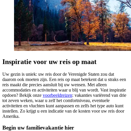
Inspiratie voor uw reis op maat
Uw gezin is uniek: uw reis door de Verenigde Staten zou dat
daarom ook moeten zijn. Een reis op maat betekent dat u straks een
reis maakt die precies aansluit bij uw wensen. Met alleen
accommodaties en activiteiten waar u blij van wordt. Vast inspiratie
opdoen? Bekijk onze
voorbeeldreizen
: vakanties variërend van drie
tot zeven weken, waar u zelf het comfortniveau, eventuele
activiteiten en vluchten kunt aanpassen en zelfs het type auto kunt
instellen. Zo krijgt u een indicatie van de kosten voor uw reis door
Amerika.
Begin uw familievakantie hier