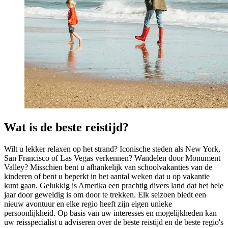
Wat is de beste reistijd?
Wilt u lekker relaxen op het strand? Iconische steden als New York,
San Francisco of Las Vegas verkennen? Wandelen door Monument
Valley? Misschien bent u afhankelijk van schoolvakanties van de
kinderen of bent u beperkt in het aantal weken dat u op vakantie
kunt gaan. Gelukkig is Amerika een prachtig divers land dat het hele
jaar door geweldig is om door te trekken. Elk seizoen biedt een
nieuw avontuur en elke regio heeft zijn eigen unieke
persoonlijkheid. Op basis van uw interesses en mogelijkheden kan
uw reisspecialist u adviseren over de beste reistijd en de beste regio's