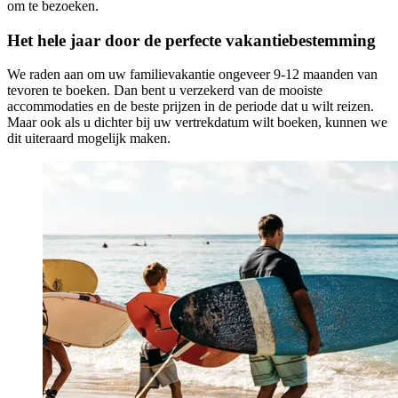
om te bezoeken.
Het hele jaar door de perfecte vakantiebestemming
We raden aan om uw familievakantie ongeveer 9-12 maanden van
tevoren te boeken. Dan bent u verzekerd van de mooiste
accommodaties en de beste prijzen in de periode dat u wilt reizen.
Maar ook als u dichter bij uw vertrekdatum wilt boeken, kunnen we
dit uiteraard mogelijk maken.