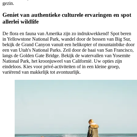
gezin.
Geniet van authentieke culturele ervaringen en spot
allerlei wildlife
De flora en fauna van Amerika zijn zo indrukwekkend! Spot beren
in Yellowstone National Park, wandel door de bossen van Big Sur,
bekijk de Grand Canyon vanuit een helikopter of mountainbike door
een van Utah's National Parks. Zeil door de baai van San Francisco,
langs de Golden Gate Bridge. Bekijk de watervallen van Yosemite
National Park, het kroonjuweel van Californië. Uw opties zijn
eindeloos. Kies voor privé-activiteiten of in een kleine groep,
variërend van makkelijk tot avontuurlijk.