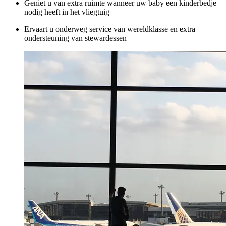
Geniet u van extra ruimte wanneer uw baby een kinderbedje
nodig heeft in het vliegtuig
Ervaart u onderweg service van wereldklasse en extra
ondersteuning van stewardessen