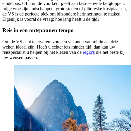
eindeloos. Of u nu de voorkeur geeft aan besneeuwde bergtoppen,
ruige woestijnlandschappen, grote steden of pittoreske kustplaatsen,
de VS is de perfecte plek om bijzondere herinneringen te maken.
Eigenlijk is vooral de vraag: hoe lang heeft u de tijd?
Reis in een ontspannen tempo
Om de VS echt te ervaren, zou een vakantie van minimaal drie
weken ideaal zijn. Heeft u echter iets minder tijd, dan kan uw
reisspecialist u helpen bij het kiezen van de
regio's
die het beste bij
uw wensen passen.