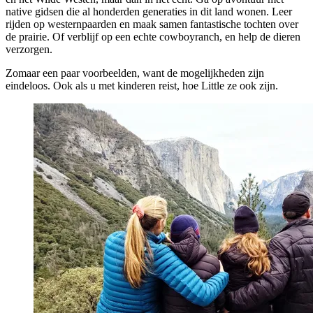
native gidsen die al honderden generaties in dit land wonen. Leer
rijden op westernpaarden en maak samen fantastische tochten over
de prairie. Of verblijf op een echte cowboyranch, en help de dieren
verzorgen.
Zomaar een paar voorbeelden, want de mogelijkheden zijn
eindeloos. Ook als u met kinderen reist, hoe Little ze ook zijn.