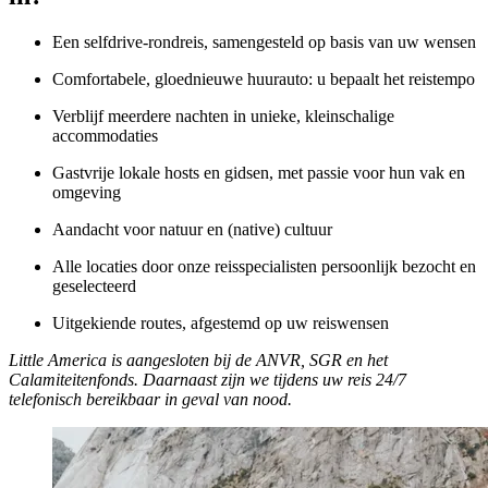
Een selfdrive-rondreis, samengesteld op basis van uw wensen
Comfortabele, gloednieuwe huurauto: u bepaalt het reistempo
Verblijf meerdere nachten in unieke, kleinschalige
accommodaties
Gastvrije lokale hosts en gidsen, met passie voor hun vak en
omgeving
Aandacht voor natuur en (native) cultuur
Alle locaties door onze reisspecialisten persoonlijk bezocht en
geselecteerd
Uitgekiende routes, afgestemd op uw reiswensen
Little America is aangesloten bij de ANVR, SGR en het
Calamiteitenfonds. Daarnaast zijn we tijdens uw reis 24/7
telefonisch bereikbaar in geval van nood.