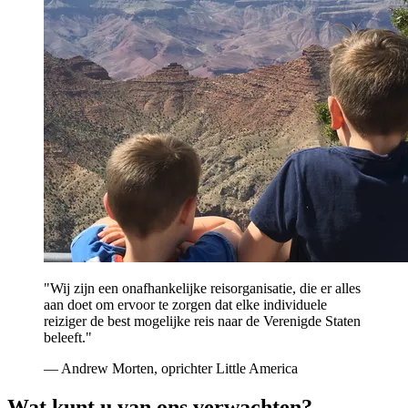
"Wij zijn een onafhankelijke reisorganisatie, die er alles
aan doet om ervoor te zorgen dat elke individuele
reiziger de best mogelijke reis naar de Verenigde Staten
beleeft."
— Andrew Morten, oprichter Little America
Wat kunt u van ons verwachten?