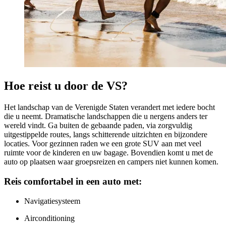
Hoe reist u door de VS?
Het landschap van de Verenigde Staten verandert met iedere bocht
die u neemt. Dramatische landschappen die u nergens anders ter
wereld vindt. Ga buiten de gebaande paden, via zorgvuldig
uitgestippelde routes, langs schitterende uitzichten en bijzondere
locaties. Voor gezinnen raden we een grote SUV aan met veel
ruimte voor de kinderen en uw bagage. Bovendien komt u met de
auto op plaatsen waar groepsreizen en campers niet kunnen komen.
Reis comfortabel in een auto met:
Navigatiesysteem
Airconditioning