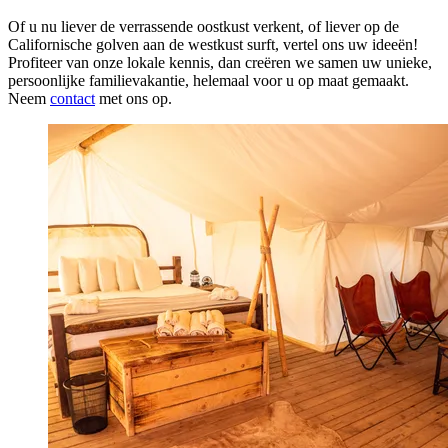
Of u nu liever de verrassende oostkust verkent, of liever op de
Californische golven aan de westkust surft, vertel ons uw ideeën!
Profiteer van onze lokale kennis, dan creëren we samen uw unieke,
persoonlijke familievakantie, helemaal voor u op maat gemaakt.
Neem
contact
met ons op.