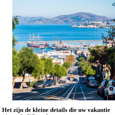
Het zijn de kleine details die uw vakantie