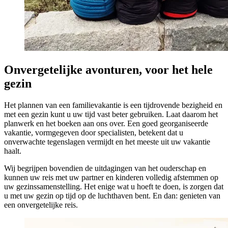
Onvergetelijke avonturen, voor het hele
gezin
Het plannen van een familievakantie is een tijdrovende bezigheid en
met een gezin kunt u uw tijd vast beter gebruiken. Laat daarom het
planwerk en het boeken aan ons over. Een goed georganiseerde
vakantie, vormgegeven door specialisten, betekent dat u
onverwachte tegenslagen vermijdt en het meeste uit uw vakantie
haalt.
Wij begrijpen bovendien de uitdagingen van het ouderschap en
kunnen uw reis met uw partner en kinderen volledig afstemmen op
uw gezinssamenstelling. Het enige wat u hoeft te doen, is zorgen dat
u met uw gezin op tijd op de luchthaven bent. En dan: genieten van
een onvergetelijke reis.