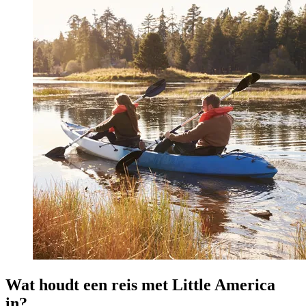
Wat houdt een reis met Little America
in?