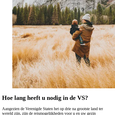
Hoe lang heeft u nodig in de VS?
Aangezien de Verenigde Staten het op drie na grootste land ter
wereld zijn, zijn de reismogelijkheden voor u en uw gezin