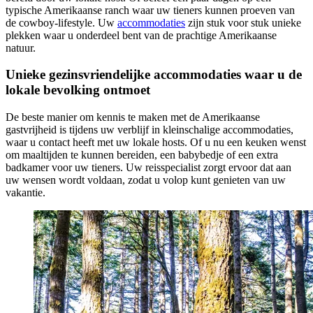
typische Amerikaanse ranch waar uw tieners kunnen proeven van
de cowboy-lifestyle. Uw
accommodaties
zijn stuk voor stuk unieke
plekken waar u onderdeel bent van de prachtige Amerikaanse
natuur.
Unieke gezinsvriendelijke accommodaties waar u de
lokale bevolking ontmoet
De beste manier om kennis te maken met de Amerikaanse
gastvrijheid is tijdens uw verblijf in kleinschalige accommodaties,
waar u contact heeft met uw lokale hosts. Of u nu een keuken wenst
om maaltijden te kunnen bereiden, een babybedje of een extra
badkamer voor uw tieners. Uw reisspecialist zorgt ervoor dat aan
uw wensen wordt voldaan, zodat u volop kunt genieten van uw
vakantie.