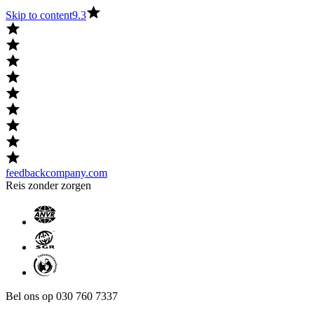
Skip to content
9.3
feedbackcompany.com
Reis zonder zorgen
Bel ons op 030 760 7337