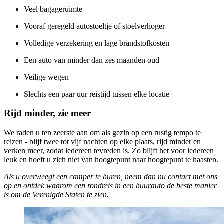
Veel bagageruimte
Vooraf geregeld autostoeltje of stoelverhoger
Volledige verzekering en lage brandstofkosten
Een auto van minder dan zes maanden oud
Veilige wegen
Slechts een paar uur reistijd tussen elke locatie
Rijd minder, zie meer
We raden u ten zeerste aan om als gezin op een rustig tempo te
reizen - blijf twee tot vijf nachten op elke plaats, rijd minder en
verken meer, zodat iedereen tevreden is. Zo blijft het voor iedereen
leuk en hoeft u zich niet van hoogtepunt naar hoogtepunt te haasten.
Als u overweegt een camper te huren, neem dan nu contact met ons
op en ontdek waarom een rondreis in een huurauto de beste manier
is om de Verenigde Staten te zien.