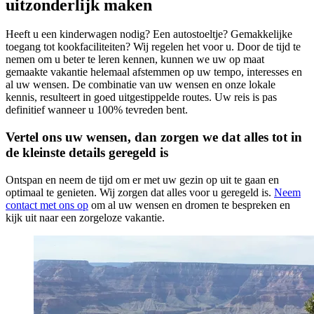
uitzonderlijk maken
Heeft u een kinderwagen nodig? Een autostoeltje? Gemakkelijke
toegang tot kookfaciliteiten? Wij regelen het voor u. Door de tijd te
nemen om u beter te leren kennen, kunnen we uw op maat
gemaakte vakantie helemaal afstemmen op uw tempo, interesses en
al uw wensen. De combinatie van uw wensen en onze lokale
kennis, resulteert in goed uitgestippelde routes. Uw reis is pas
definitief wanneer u 100% tevreden bent.
Vertel ons uw wensen, dan zorgen we dat alles tot in
de kleinste details geregeld is
Ontspan en neem de tijd om er met uw gezin op uit te gaan en
optimaal te genieten. Wij zorgen dat alles voor u geregeld is.
Neem
contact met ons op
om al uw wensen en dromen te bespreken en
kijk uit naar een zorgeloze vakantie.