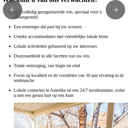
Een volledig georganiseerde reis, speciaal voor u
samengesteld
Een reistempo dat past bij uw wensen
Unieke accommodaties met vriendelijke lokale hosts
Lokale activiteiten gebaseerd op uw interesses
Duurzaamheid in alle facetten van uw reis
Totale ontzorging, van begin tot eind
Focus op kwaliteit en de voordelen van 30 jaar ervaring in de
reisbranche
Lokale contacten in Amerika en een 24/7 noodnummer, zodat
u met een gerust hart op reis kunt