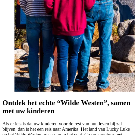
Ontdek het echte “Wilde Westen”, samen
met uw kinderen
Als er iets is dat uw kinderen voor de rest van hun leven bij zal
blijven, dan is het een reis naar Amerika. Het land van Lucky Luke
en het Wilde Westen, maar dan in het echt. Ga op avontuur met