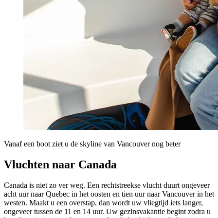
Vanaf een boot ziet u de skyline van Vancouver nog beter
Vluchten naar Canada
Canada is niet zo ver weg. Een rechtstreekse vlucht duurt ongeveer
acht uur naar Quebec in het oosten en tien uur naar Vancouver in het
westen. Maakt u een overstap, dan wordt uw vliegtijd iets langer,
ongeveer tussen de 11 en 14 uur. Uw gezinsvakantie begint zodra u