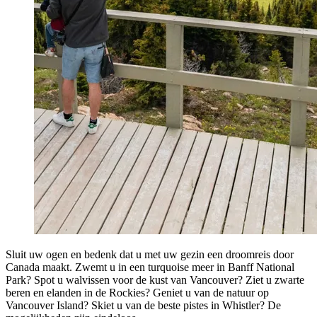
Sluit uw ogen en bedenk dat u met uw gezin een droomreis door
Canada maakt. Zwemt u in een turquoise meer in Banff National
Park? Spot u walvissen voor de kust van Vancouver? Ziet u zwarte
beren en elanden in de Rockies? Geniet u van de natuur op
Vancouver Island? Skiet u van de beste pistes in Whistler? De