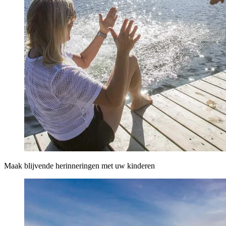
Maak blijvende herinneringen met uw kinderen