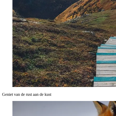
Geniet van de rust aan de kust