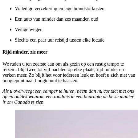
Volledige verzekering en lage brandstofkosten
Een auto van minder dan zes maanden oud
Veilige wegen
Slechts een paar uur reistijd tussen elke locatie
Rijd minder, zie meer
We raden u ten zeerste aan om als gezin op een rustig tempo te
reizen - blijf twee tot vijf nachten op elke plaats, rijd minder en
verken meer. Zo blijft het voor iedereen leuk en hoeft u zich niet van
hoogtepunt naar hoogtepunt te haasten.
Als u overweegt een camper te huren, neem dan nu contact met ons
op en ontdek waarom een rondreis in een huurauto de beste manier
is om Canada te zien.