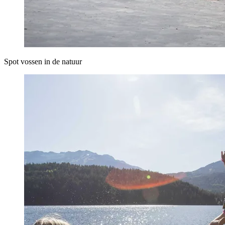
Spot vossen in de natuur