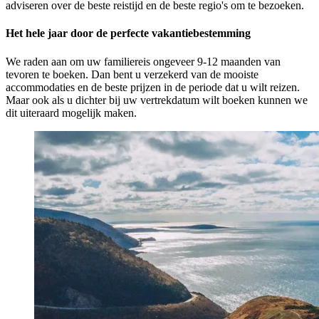
adviseren over de beste reistijd en de beste regio's om te bezoeken.
Het hele jaar door de perfecte vakantiebestemming
We raden aan om uw familiereis ongeveer 9-12 maanden van
tevoren te boeken. Dan bent u verzekerd van de mooiste
accommodaties en de beste prijzen in de periode dat u wilt reizen.
Maar ook als u dichter bij uw vertrekdatum wilt boeken kunnen we
dit uiteraard mogelijk maken.