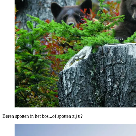
Beren spotten in het bos...of spotten zij u?