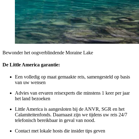
Bewonder het oogverblindende Moraine Lake
De Little America garantie:
Een volledig op maat gemaakte reis, samengesteld op basis
van uw wensen
Advies van ervaren reisexperts die minstens 1 keer per jaar
het land bezoeken
Little America is aangesloten bij de ANVR, SGR en het
Calamiteitenfonds. Daarnaast zijn we tijdens uw reis 24/7
telefonisch bereikbaar in geval van nood.
Contact met lokale hosts die insider tips geven