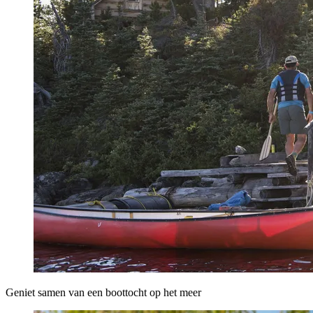
Geniet samen van een boottocht op het meer