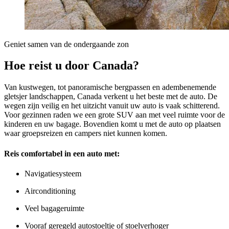
Geniet samen van de ondergaande zon
Hoe reist u door Canada?
Van kustwegen, tot panoramische bergpassen en adembenemende
gletsjer landschappen, Canada verkent u het beste met de auto. De
wegen zijn veilig en het uitzicht vanuit uw auto is vaak schitterend.
Voor gezinnen raden we een grote SUV aan met veel ruimte voor de
kinderen en uw bagage. Bovendien komt u met de auto op plaatsen
waar groepsreizen en campers niet kunnen komen.
Reis comfortabel in een auto met:
Navigatiesysteem
Airconditioning
Veel bagageruimte
Vooraf geregeld autostoeltje of stoelverhoger