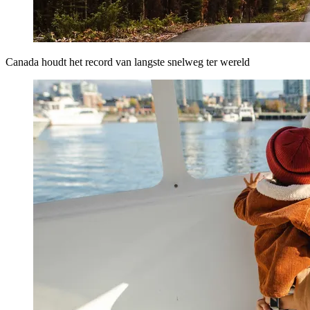
Canada houdt het record van langste snelweg ter wereld