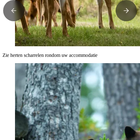
Zie herten scharrelen rondom uw accommodatie