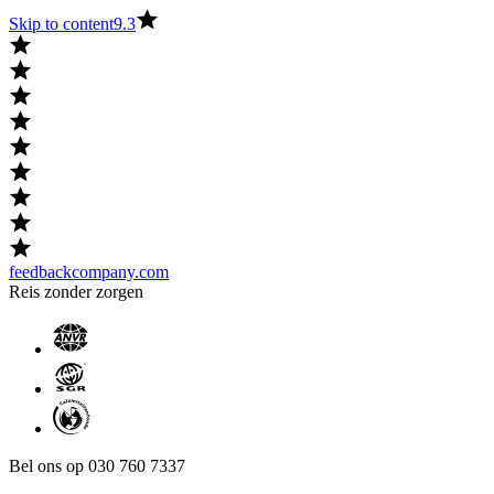
Skip to content
9.3
feedbackcompany.com
Reis zonder zorgen
Bel ons op 030 760 7337