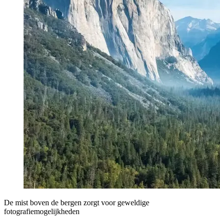
De mist boven de bergen zorgt voor geweldige
fotografiemogelijkheden