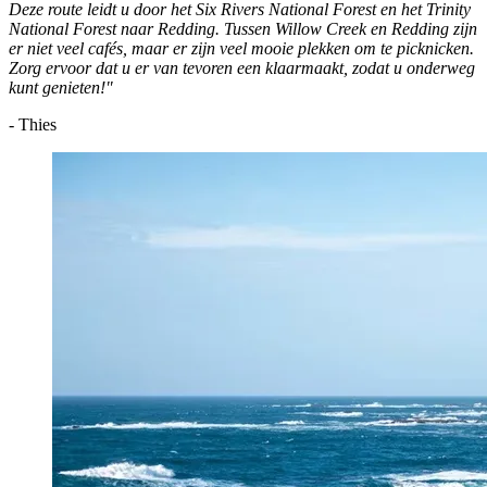
Deze route leidt u door het Six Rivers National Forest en het Trinity
National Forest naar Redding. Tussen Willow Creek en Redding zijn
er niet veel cafés, maar er zijn veel mooie plekken om te picknicken.
Zorg ervoor dat u er van tevoren een klaarmaakt, zodat u onderweg
kunt genieten!"
- Thies