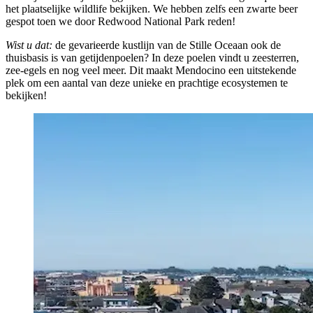
het plaatselijke wildlife bekijken. We hebben zelfs een zwarte beer
gespot toen we door Redwood National Park reden!
Wist u dat:
de gevarieerde kustlijn van de Stille Oceaan ook de
thuisbasis is van getijdenpoelen? In deze poelen vindt u zeesterren,
zee-egels en nog veel meer. Dit maakt Mendocino een uitstekende
plek om een aantal van deze unieke en prachtige ecosystemen te
bekijken!