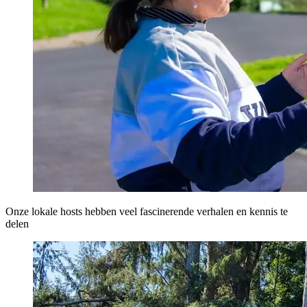
Onze lokale hosts hebben veel fascinerende verhalen en kennis te
delen