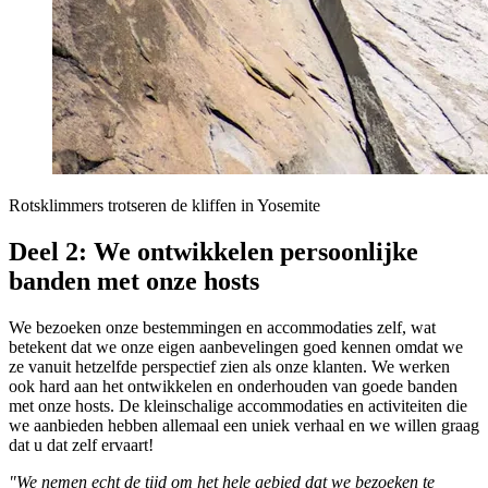
Rotsklimmers trotseren de kliffen in Yosemite
Deel 2: We ontwikkelen persoonlijke
banden met onze hosts
We bezoeken onze bestemmingen en accommodaties zelf, wat
betekent dat we onze eigen aanbevelingen goed kennen omdat we
ze vanuit hetzelfde perspectief zien als onze klanten. We werken
ook hard aan het ontwikkelen en onderhouden van goede banden
met onze hosts. De kleinschalige accommodaties en activiteiten die
we aanbieden hebben allemaal een uniek verhaal en we willen graag
dat u dat zelf ervaart!
"We nemen echt de tijd om het hele gebied dat we bezoeken te