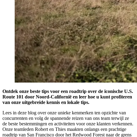
Ontdek onze beste tips voor een roadtrip over de iconische U.S.
Route 101 door Noord-Californië en leer hoe u kunt profiteren
van onze uitgebreide kennis en lokale tips.
Lees in deze blog over onze unieke kenmerken ten opzichte van
concurrenten en volg de spannende reizen van ons team terwijl ze
de beste bestemmingen en activiteiten voor onze klanten verkennen.
Onze teamleden Robert en Thies maakten onlangs een prachtige
roadtrip van San Francisco door het Redwood Forest naar de grens