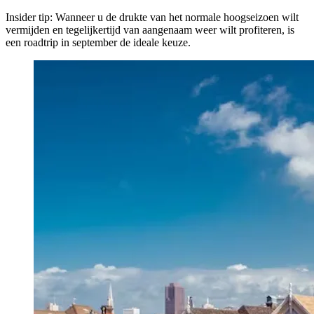
Insider tip: Wanneer u de drukte van het normale hoogseizoen wilt
vermijden en tegelijkertijd van aangenaam weer wilt profiteren, is
een roadtrip in september de ideale keuze.