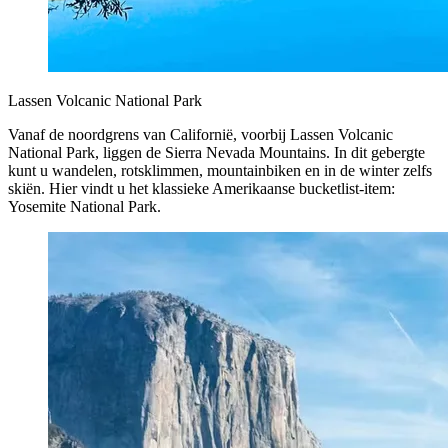
Lassen Volcanic National Park
Vanaf de noordgrens van Californië, voorbij Lassen Volcanic
National Park, liggen de Sierra Nevada Mountains. In dit gebergte
kunt u wandelen, rotsklimmen, mountainbiken en in de winter zelfs
skiën. Hier vindt u het klassieke Amerikaanse bucketlist-item:
Yosemite National Park.