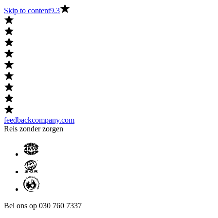
Skip to content
9.3
feedbackcompany.com
Reis zonder zorgen
Bel ons op 030 760 7337