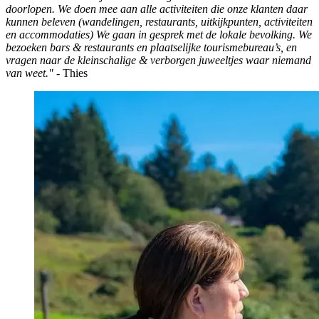
doorlopen. We doen mee aan alle activiteiten die onze klanten daar
kunnen beleven (wandelingen, restaurants, uitkijkpunten, activiteiten
en accommodaties) We gaan in gesprek met de lokale bevolking. We
bezoeken bars & restaurants en plaatselijke tourismebureau’s, en
vragen naar de kleinschalige & verborgen juweeltjes waar niemand
van weet."
- Thies