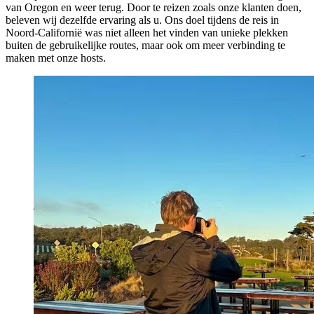
van Oregon en weer terug. Door te reizen zoals onze klanten doen,
beleven wij dezelfde ervaring als u. Ons doel tijdens de reis in
Noord-Californië was niet alleen het vinden van unieke plekken
buiten de gebruikelijke routes, maar ook om meer verbinding te
maken met onze hosts.