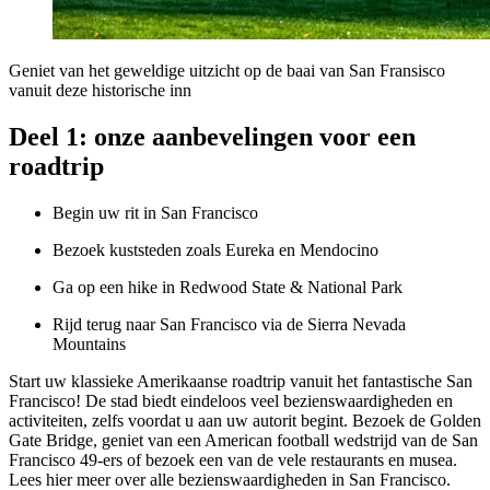
Geniet van het geweldige uitzicht op de baai van San Fransisco
vanuit deze historische inn
Deel 1: onze aanbevelingen voor een
roadtrip
Begin uw rit in San Francisco
Bezoek kuststeden zoals Eureka en Mendocino
Ga op een hike in Redwood State & National Park
Rijd terug naar San Francisco via de Sierra Nevada
Mountains
Start uw klassieke Amerikaanse roadtrip vanuit het fantastische San
Francisco! De stad biedt eindeloos veel bezienswaardigheden en
activiteiten, zelfs voordat u aan uw autorit begint. Bezoek de Golden
Gate Bridge, geniet van een American football wedstrijd van de San
Francisco 49-ers of bezoek een van de vele restaurants en musea.
Lees hier meer over alle bezienswaardigheden in San Francisco.