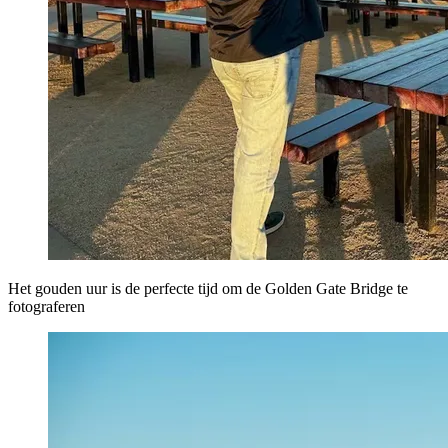
Het gouden uur is de perfecte tijd om de Golden Gate Bridge te
fotograferen