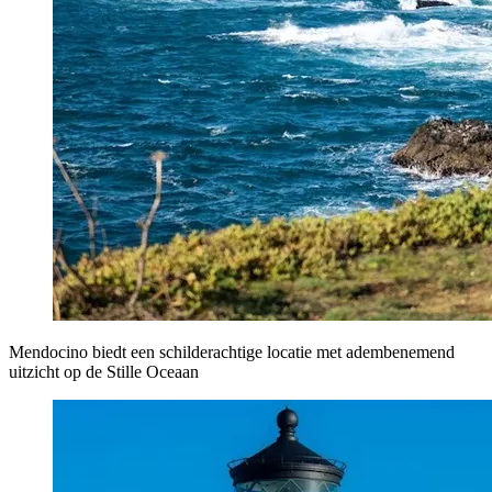
Mendocino biedt een schilderachtige locatie met adembenemend
uitzicht op de Stille Oceaan