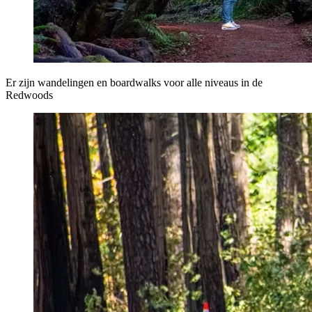
Er zijn wandelingen en boardwalks voor alle niveaus in de
Redwoods