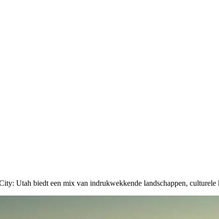
ity: Utah biedt een mix van indrukwekkende landschappen, culturele h