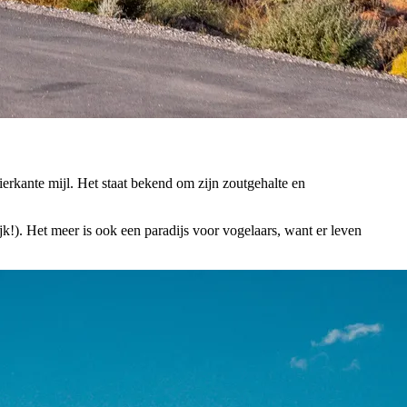
erkante mijl. Het staat bekend om zijn zoutgehalte en
jk!). Het meer is ook een paradijs voor vogelaars, want er leven