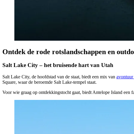
Ontdek de rode rotslandschappen en outd
Salt Lake City – het bruisende hart van Utah
Salt Lake City, de hoofdstad van de staat, biedt een mix van
avontuur 
Square, waar de beroemde Salt Lake-tempel staat.
Voor wie graag op ontdekkingstocht gaat, biedt Antelope Island een fan