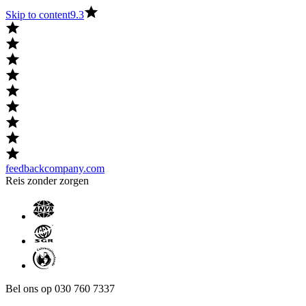
Skip to content
9.3
feedbackcompany.com
Reis zonder zorgen
Bel ons op 030 760 7337