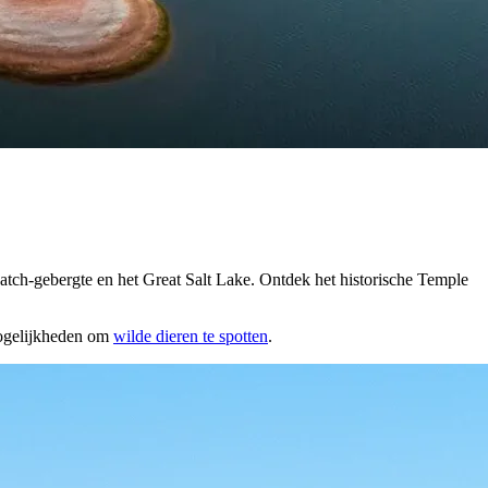
atch-gebergte en het Great Salt Lake. Ontdek het historische Temple
gelijkheden om
wilde dieren te spotten
.