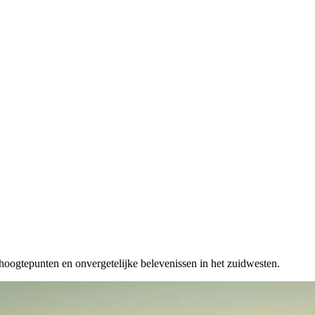
oogtepunten en onvergetelijke belevenissen in het zuidwesten.